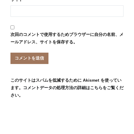
次回のコメントで使用するためブラウザーに自分の名前、メ
ールアドレス、サイトを保存する。
このサイトはスパムを低減するために Akismet を使ってい
ます。
コメントデータの処理方法の詳細はこちらをご覧くだ
さい
。