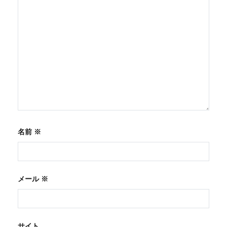
名前
※
メール
※
サイト