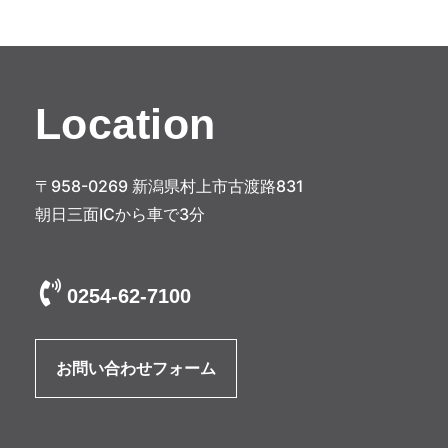
Location
〒958-0269 新潟県村上市古渡路831
朝日三面ICから車で3分
0254-62-7100
お問い合わせフォーム