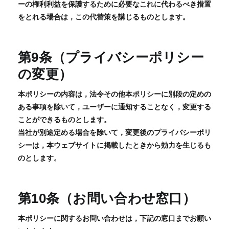
ーの権利利益を保護するために必要なこれに代わるべき措置
をとれる場合は，この代替策を講じるものとします。
第9条（プライバシーポリシー
の変更）
本ポリシーの内容は，法令その他本ポリシーに別段の定めの
ある事項を除いて，ユーザーに通知することなく，変更する
ことができるものとします。
当社が別途定める場合を除いて，変更後のプライバシーポリ
シーは，本ウェブサイトに掲載したときから効力を生じるも
のとします。
第10条（お問い合わせ窓口）
本ポリシーに関するお問い合わせは，下記の窓口までお願い