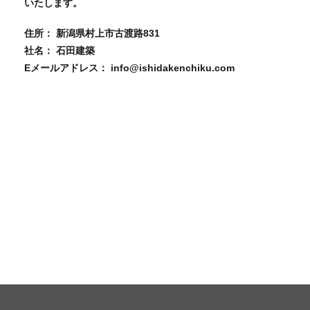
いたします。
住所： 新潟県村上市古渡路831
社名： 石田建築
Eメールアドレス： info@ishidakenchiku.com