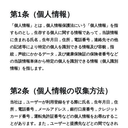
第1条（個人情報）
「個人情報」とは，個人情報保護法にいう「個人情報」を指
すものとし，生存する個人に関する情報であって，当該情報
に含まれる氏名，生年月日，住所，電話番号，連絡先その他
の記述等により特定の個人を識別できる情報及び容貌，指
紋，声紋にかかるデータ，及び健康保険証の保険者番号など
の当該情報単体から特定の個人を識別できる情報（個人識別
情報）を指します。
第2条（個人情報の収集方法）
当社は，ユーザーが利用登録をする際に氏名，生年月日，住
所，電話番号，メールアドレス，銀行口座番号，クレジット
カード番号，運転免許証番号などの個人情報をお尋ねするこ
とがあります。また，ユーザーと提携先などとの間でなされ