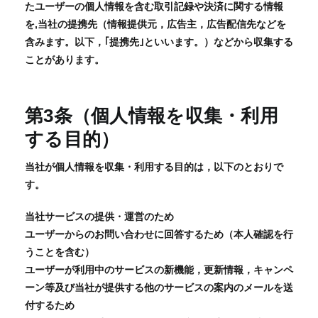
たユーザーの個人情報を含む取引記録や決済に関する情報
を,当社の提携先（情報提供元，広告主，広告配信先などを
含みます。以下，｢提携先｣といいます。）などから収集する
ことがあります。
第3条（個人情報を収集・利用
する目的）
当社が個人情報を収集・利用する目的は，以下のとおりで
す。
当社サービスの提供・運営のため
ユーザーからのお問い合わせに回答するため（本人確認を行
うことを含む）
ユーザーが利用中のサービスの新機能，更新情報，キャンペ
ーン等及び当社が提供する他のサービスの案内のメールを送
付するため