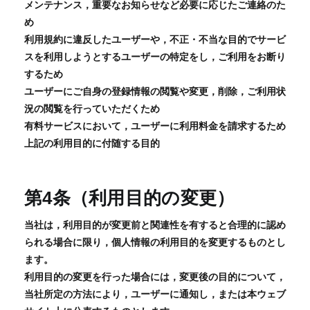
メンテナンス，重要なお知らせなど必要に応じたご連絡のた
め
利用規約に違反したユーザーや，不正・不当な目的でサービ
スを利用しようとするユーザーの特定をし，ご利用をお断り
するため
ユーザーにご自身の登録情報の閲覧や変更，削除，ご利用状
況の閲覧を行っていただくため
有料サービスにおいて，ユーザーに利用料金を請求するため
上記の利用目的に付随する目的
第4条（利用目的の変更）
当社は，利用目的が変更前と関連性を有すると合理的に認め
られる場合に限り，個人情報の利用目的を変更するものとし
ます。
利用目的の変更を行った場合には，変更後の目的について，
当社所定の方法により，ユーザーに通知し，または本ウェブ