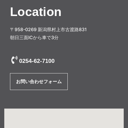
Location
〒958-0269 新潟県村上市古渡路831
朝日三面ICから車で3分
0254-62-7100
お問い合わせフォーム