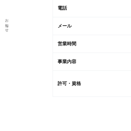
電話
お知らせ
メール
営業時間
事業内容
許可・資格