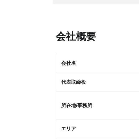
会社概要
会社名
代表取締役
所在地/事務所
エリア