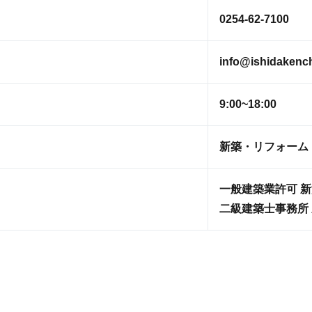
0254-62-7100
info@ishidakenc
9:00~18:00
新築・リフォーム
一般建築業許可 新
二級建築士事務所 