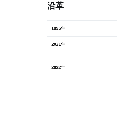
沿革
1995年
2021年
2022年