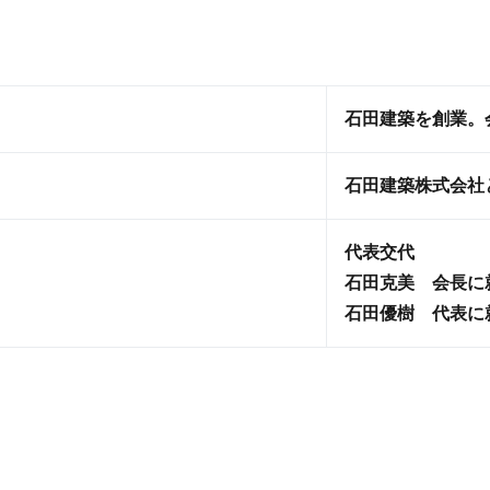
石田建築を創業。
石田建築株式会社
代表交代
石田克美 会長に
石田優樹 代表に