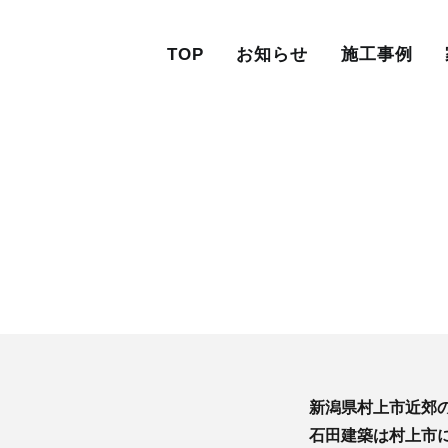
TOP
お知らせ
施工事例
新潟県村上市近郊
石田建築は村上市