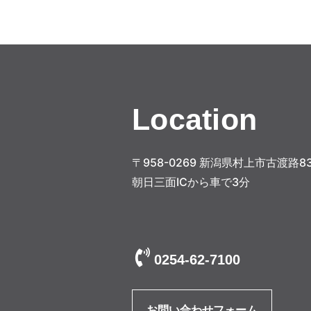
Location
〒958-0269 新潟県村上市古渡路83
朝日三面ICから車で3分
0254-62-7100
お問い合わせフォーム