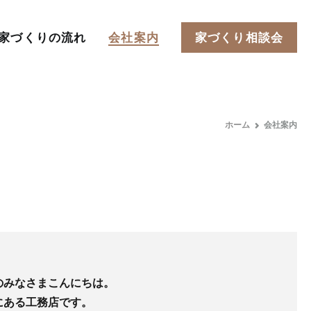
家づくりの流れ
会社案内
家づくり相談会
ホーム
会社案内
のみなさまこんにちは。
にある工務店です。