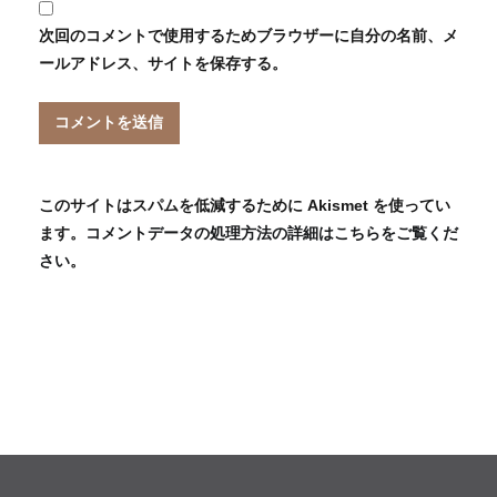
次回のコメントで使用するためブラウザーに自分の名前、メ
ールアドレス、サイトを保存する。
このサイトはスパムを低減するために Akismet を使ってい
ます。
コメントデータの処理方法の詳細はこちらをご覧くだ
さい
。