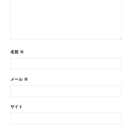
名前
※
メール
※
サイト