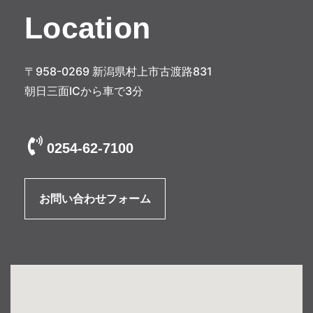
Location
〒958-0269 新潟県村上市古渡路831
朝日三面ICから車で3分
0254-62-7100
お問い合わせフォーム