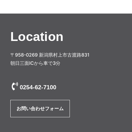
Location
〒958-0269 新潟県村上市古渡路831
朝日三面ICから車で3分
0254-62-7100
お問い合わせフォーム