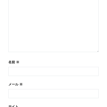
名前
※
メール
※
サイト