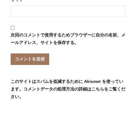
次回のコメントで使用するためブラウザーに自分の名前、メ
ールアドレス、サイトを保存する。
このサイトはスパムを低減するために Akismet を使ってい
ます。
コメントデータの処理方法の詳細はこちらをご覧くだ
さい
。