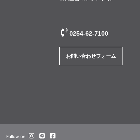
0254-62-7100
お問い合わせフォーム
Follow on