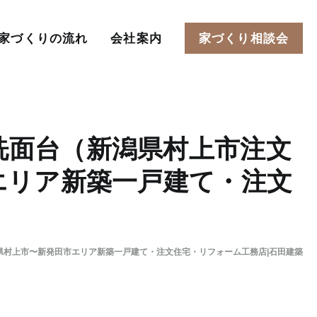
家づくりの流れ
会社案内
家づくり相談会
洗面台（新潟県村上市注文
エリア新築一戸建て・注文
県村上市〜新発田市エリア新築一戸建て・注文住宅・リフォーム工務店|石田建築