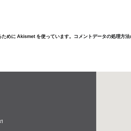
めに Akismet を使っています。
コメントデータの処理方法
1