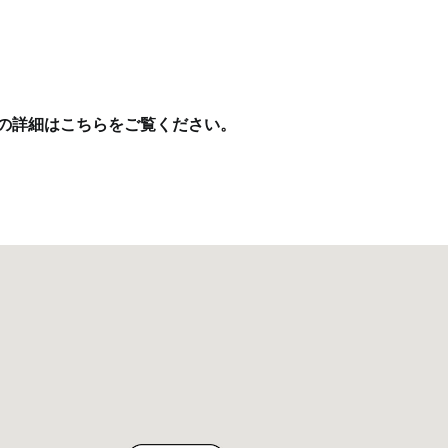
の詳細はこちらをご覧ください
。