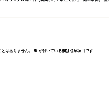
ことはありません。
※
が付いている欄は必須項目です