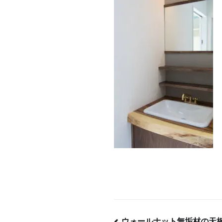
ウォールナット無垢材の天