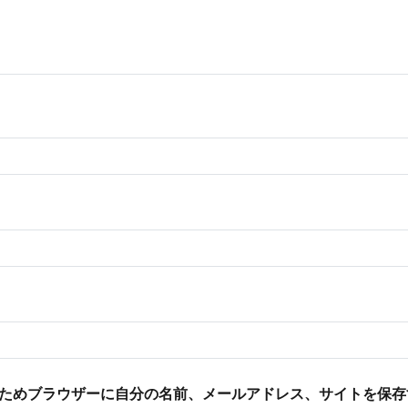
ためブラウザーに自分の名前、メールアドレス、サイトを保存