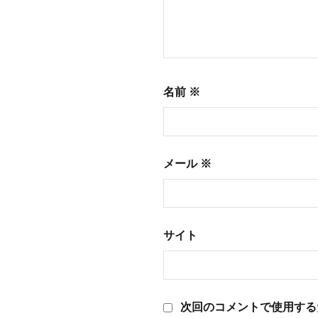
名前
※
メール
※
サイト
次回のコメントで使用する