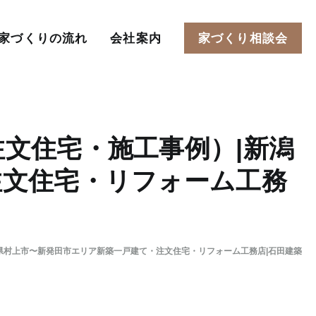
家づくりの流れ
会社案内
家づくり相談会
文住宅・施工事例）|新潟
注文住宅・リフォーム工務
県村上市〜新発田市エリア新築一戸建て・注文住宅・リフォーム工務店|石田建築