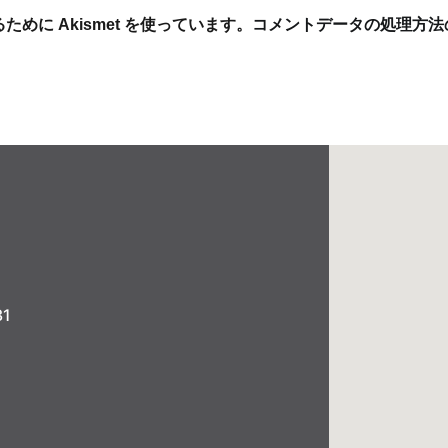
めに Akismet を使っています。
コメントデータの処理方法
1