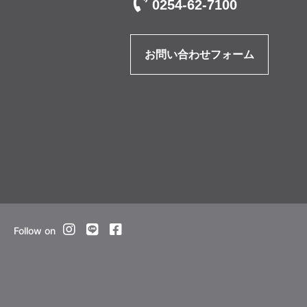
0254-62-7100
お問い合わせフォーム
Follow on