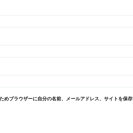
ためブラウザーに自分の名前、メールアドレス、サイトを保存