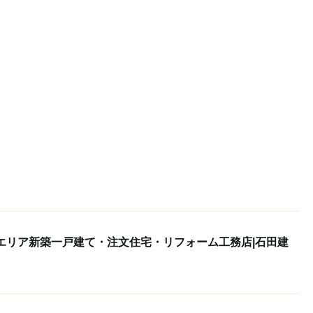
エリア新築一戸建て・注文住宅・リフォーム工務店|石田建