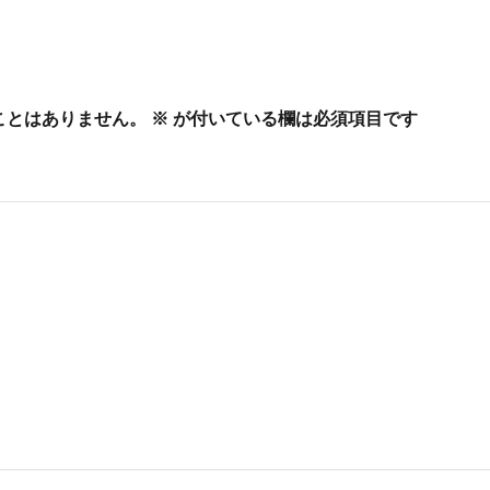
ことはありません。
※
が付いている欄は必須項目です