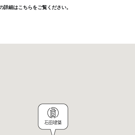
の詳細はこちらをご覧ください
。