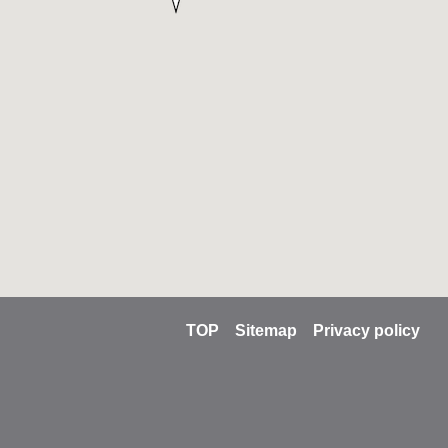
TOP
Sitemap
Privacy policy