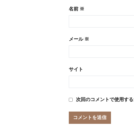
名前
※
メール
※
サイト
次回のコメントで使用する