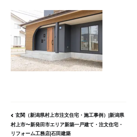
玄関（新潟県村上市注文住宅・施工事例）|新潟県
村上市〜新発田市エリア新築一戸建て・注文住宅・
投
リフォーム工務店|石田建築