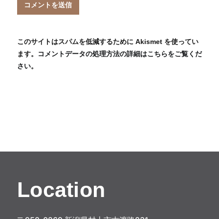
このサイトはスパムを低減するために Akismet を使ってい
ます。
コメントデータの処理方法の詳細はこちらをご覧くだ
さい
。
Location