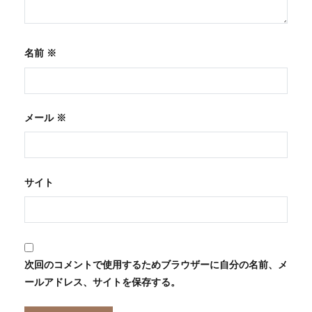
名前
※
メール
※
サイト
次回のコメントで使用するためブラウザーに自分の名前、メ
ールアドレス、サイトを保存する。