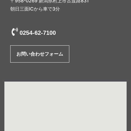
〒958-0269 新潟県村上市古渡路831
朝日三面ICから車で3分
0254-62-7100
お問い合わせフォーム