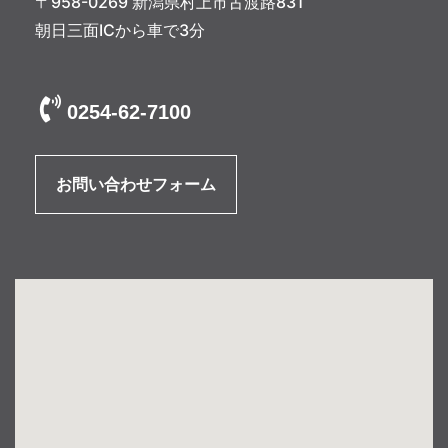
〒958-0269 新潟県村上市古渡路831
朝日三面ICから車で3分
0254-62-7100
お問い合わせフォーム