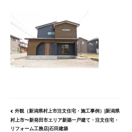
外観（新潟県村上市注文住宅・施工事例）|新潟県
村上市〜新発田市エリア新築一戸建て・注文住宅・
投
リフォーム工務店|石田建築