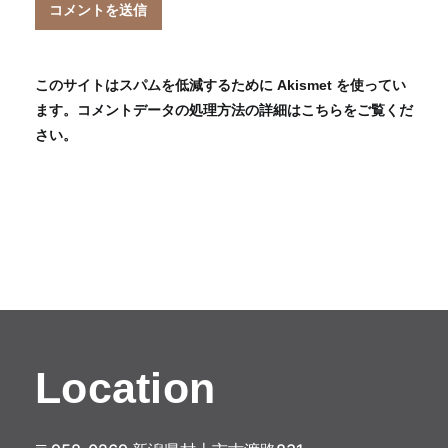
このサイトはスパムを低減するために Akismet を使ってい
ます。
コメントデータの処理方法の詳細はこちらをご覧くだ
さい
。
Location