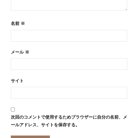
名前
※
メール
※
サイト
次回のコメントで使用するためブラウザーに自分の名前、メ
ールアドレス、サイトを保存する。