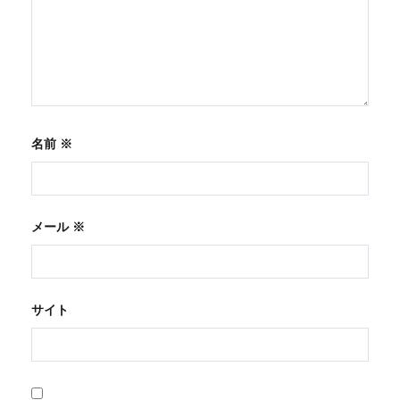
名前
※
メール
※
サイト