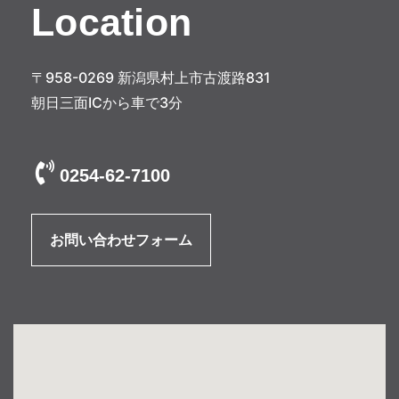
Location
〒958-0269 新潟県村上市古渡路831
朝日三面ICから車で3分
0254-62-7100
お問い合わせフォーム