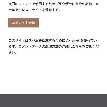
次回のコメントで使用するためブラウザーに自分の名前、メ
ールアドレス、サイトを保存する。
このサイトはスパムを低減するために Akismet を使ってい
ます。
コメントデータの処理方法の詳細はこちらをご覧くだ
さい
。