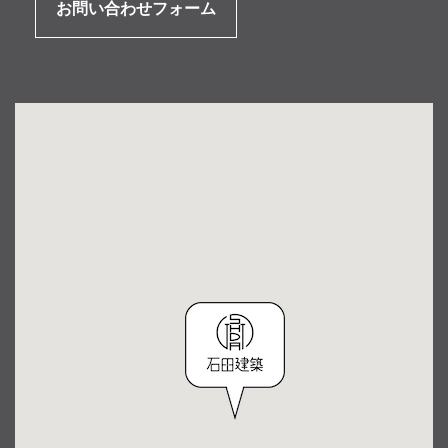
お問い合わせフォーム