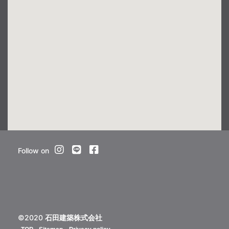
Follow on
©2020
石田建築株式会社