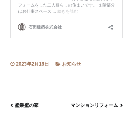
2023年2月18日
お知らせ
塗装壁の家
マンションリフォーム
投
稿