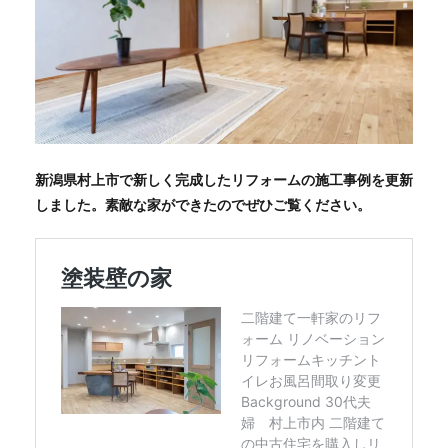
新潟県村上市で新しく完成したリフォームの施工事例を更新
しました。素敵な家ができたのでぜひご覧ください。