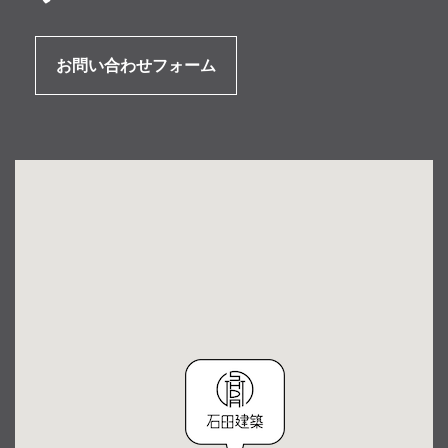
お問い合わせフォーム