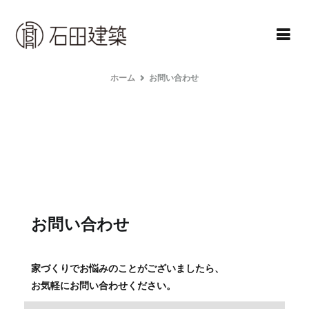
石田建築株式会社
暮らしを仕立てる
ホーム
お問い合わせ
お問い合わせ
家づくりでお悩みのことがございましたら、
お気軽にお問い合わせください。